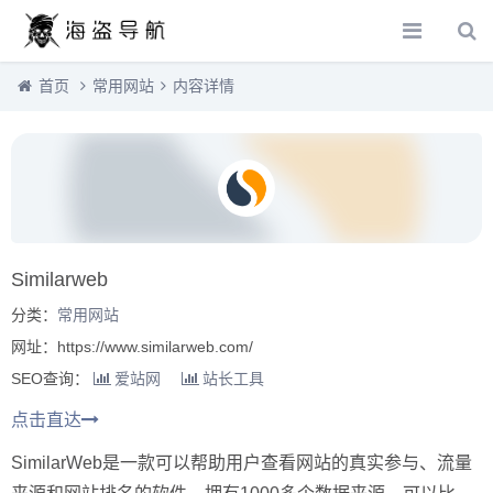
首页
常用网站
内容详情
Similarweb
分类：
常用网站
网址：https://www.similarweb.com/
SEO查询：
爱站网
站长工具
点击直达
SimilarWeb是一款可以帮助用户查看网站的真实参与、流量