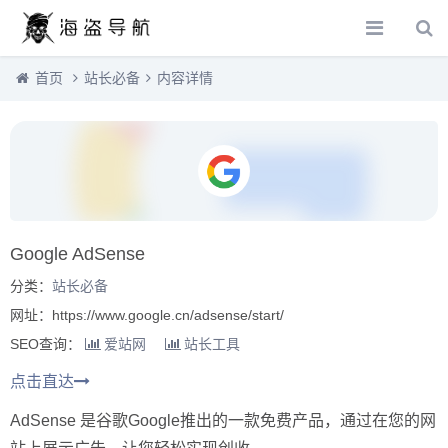
首页
站长必备
内容详情
Google AdSense
分类：
站长必备
网址：https://www.google.cn/adsense/start/
SEO查询：
爱站网
站长工具
点击直达
AdSense 是谷歌Google推出的一款免费产品，通过在您的网